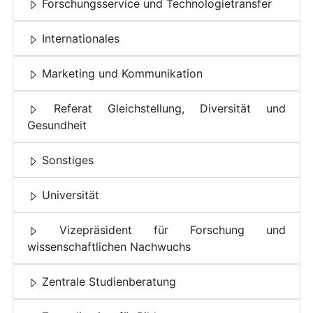
Forschungsservice und Technologietransfer
Internationales
Marketing und Kommunikation
Referat Gleichstellung, Diversität und
Gesundheit
Sonstiges
Universität
Vizepräsident für Forschung und
wissenschaftlichen Nachwuchs
Zentrale Studienberatung